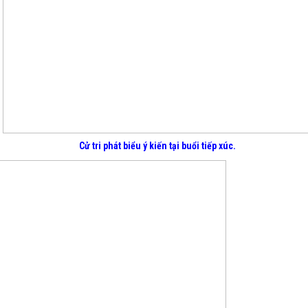
Cử tri phát biểu ý kiến tại buổi tiếp xúc.