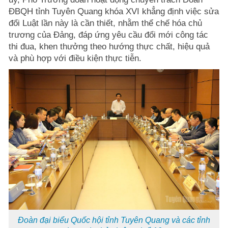
ĐBQH tỉnh Tuyên Quang khóa XVI khẳng định việc sửa
đổi Luật lần này là cần thiết, nhằm thể chế hóa chủ
trương của Đảng, đáp ứng yêu cầu đổi mới công tác
thi đua, khen thưởng theo hướng thực chất, hiệu quả
và phù hợp với điều kiện thực tiễn.
Đoàn đại biểu Quốc hội tỉnh Tuyên Quang và các tỉnh