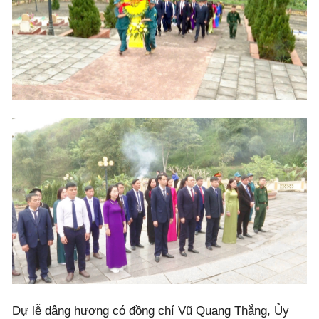
Dự lễ dâng hương có đồng chí Vũ Quang Thắng, Ủy