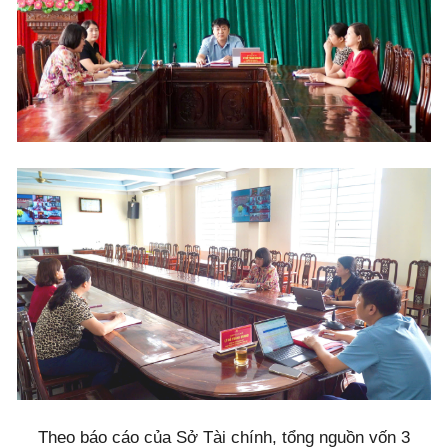
Theo báo cáo của Sở Tài chính, tổng nguồn vốn 3