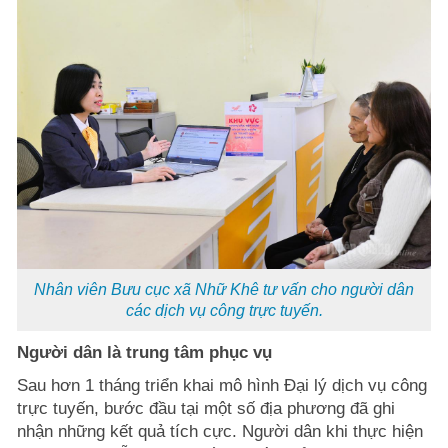
Nhân viên Bưu cục xã Nhữ Khê tư vấn cho người dân
các dịch vụ công trực tuyến.
Người dân là trung tâm phục vụ
Sau hơn 1 tháng triển khai mô hình Đại lý dịch vụ công
trực tuyến, bước đầu tại một số địa phương đã ghi
nhận những kết quả tích cực. Người dân khi thực hiện