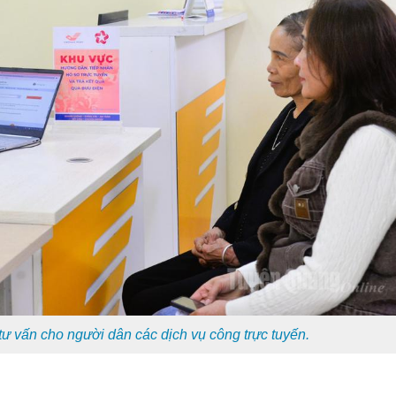
 vấn cho người dân các dịch vụ công trực tuyến.