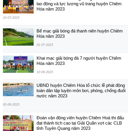
lao động và lực lượng vũ trang huyện Chiêm
Hóa năm 2023
10-07-2023
Bế mạc giải bóng đá thanh niên huyện Chiêm
Hóa năm 2023
01-07-2023
Khai mạc giải bóng đá 7 người huyện Chiêm
Hóa năm 2023
10-06-2023
UBND huyện Chiêm Hóa tổ chức lễ phát động
toàn dân tập luyện môn bơi, phòng, chống đuối
nước năm 2023
02-06-2023
Đoàn vận động viên huyện Chiêm Hoá thi đấu
đạt thành tích cao tại Giải Quần vợt các CLB
tỉnh Tuyên Quang năm 2023