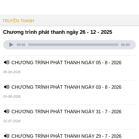
TRUYỀN THANH
Chương trình phát thanh ngày 26 - 12 - 2025
00:00
00:00
CHƯƠNG TRÌNH PHÁT THANH NGÀY 05 - 8 - 2026
05-08-2026
CHƯƠNG TRÌNH PHÁT THANH NGÀY 03 - 8 - 2026
03-08-2026
CHƯƠNG TRÌNH PHÁT THANH NGÀY 31 - 7 - 2026
31-07-2026
CHƯƠNG TRÌNH PHÁT THANH NGÀY 29 - 7 - 2026