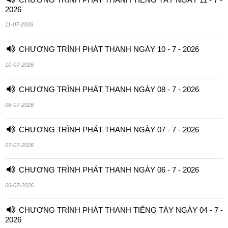
2026
11-07-2026
CHƯƠNG TRÌNH PHÁT THANH NGÀY 10 - 7 - 2026
10-07-2026
CHƯƠNG TRÌNH PHÁT THANH NGÀY 08 - 7 - 2026
08-07-2026
CHƯƠNG TRÌNH PHÁT THANH NGÀY 07 - 7 - 2026
07-07-2026
CHƯƠNG TRÌNH PHÁT THANH NGÀY 06 - 7 - 2026
06-07-2026
CHƯƠNG TRÌNH PHÁT THANH TIẾNG TÀY NGÀY 04 - 7 -
2026