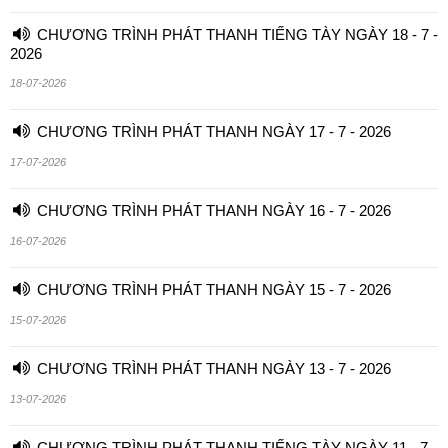
CHƯƠNG TRÌNH PHÁT THANH TIẾNG TÀY NGÀY 18 - 7 -
2026
18-07-2026
CHƯƠNG TRÌNH PHÁT THANH NGÀY 17 - 7 - 2026
17-07-2026
CHƯƠNG TRÌNH PHÁT THANH NGÀY 16 - 7 - 2026
16-07-2026
CHƯƠNG TRÌNH PHÁT THANH NGÀY 15 - 7 - 2026
15-07-2026
CHƯƠNG TRÌNH PHÁT THANH NGÀY 13 - 7 - 2026
13-07-2026
CHƯƠNG TRÌNH PHÁT THANH TIẾNG TÀY NGÀY 11 - 7 -