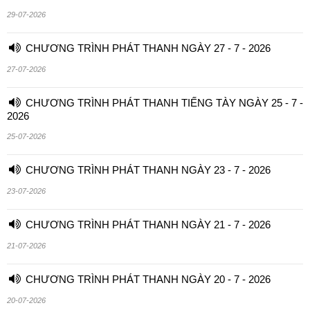
29-07-2026
CHƯƠNG TRÌNH PHÁT THANH NGÀY 27 - 7 - 2026
27-07-2026
CHƯƠNG TRÌNH PHÁT THANH TIẾNG TÀY NGÀY 25 - 7 -
2026
25-07-2026
CHƯƠNG TRÌNH PHÁT THANH NGÀY 23 - 7 - 2026
23-07-2026
CHƯƠNG TRÌNH PHÁT THANH NGÀY 21 - 7 - 2026
21-07-2026
CHƯƠNG TRÌNH PHÁT THANH NGÀY 20 - 7 - 2026
20-07-2026