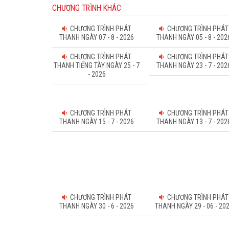
CHƯƠNG TRÌNH KHÁC
CHƯƠNG TRÌNH PHÁT
CHƯƠNG TRÌNH PHÁT
THANH NGÀY 07 - 8 - 2026
THANH NGÀY 05 - 8 - 202
CHƯƠNG TRÌNH PHÁT
CHƯƠNG TRÌNH PHÁT
THANH TIẾNG TÀY NGÀY 25 - 7
THANH NGÀY 23 - 7 - 202
- 2026
CHƯƠNG TRÌNH PHÁT
CHƯƠNG TRÌNH PHÁT
THANH NGÀY 15 - 7 - 2026
THANH NGÀY 13 - 7 - 202
CHƯƠNG TRÌNH PHÁT
CHƯƠNG TRÌNH PHÁT
THANH NGÀY 30 - 6 - 2026
THANH NGÀY 29 - 06 - 20