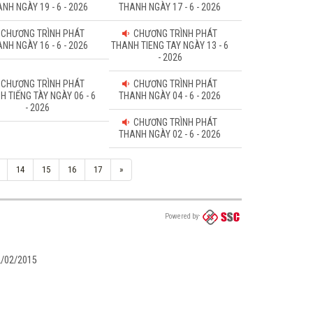
NH NGÀY 19 - 6 - 2026
THANH NGÀY 17 - 6 - 2026
CHƯƠNG TRÌNH PHÁT
CHƯƠNG TRÌNH PHÁT
NH NGÀY 16 - 6 - 2026
THANH TIENG TAY NGÀY 13 - 6
- 2026
CHƯƠNG TRÌNH PHÁT
CHƯƠNG TRÌNH PHÁT
H TIẾNG TÀY NGÀY 06 - 6
THANH NGÀY 04 - 6 - 2026
- 2026
CHƯƠNG TRÌNH PHÁT
THANH NGÀY 02 - 6 - 2026
14
15
16
17
»
Powered by
02/02/2015