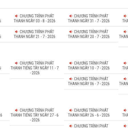
CHƯƠNG TRÌNH PHÁT
CHƯƠNG TRÌNH PHÁT
6
THANH NGÀY 03 - 8 - 2026
THANH NGÀY 31 - 7 - 2026
THA
CHƯƠNG TRÌNH PHÁT
CHƯƠNG TRÌNH PHÁT
6
THANH NGÀY 21 - 7 - 2026
THANH NGÀY 20 - 7 - 2026
THAN
CHƯƠNG TRÌNH PHÁT
CHƯƠNG TRÌNH PHÁT
6
THANH TIẾNG TÀY NGÀY 11 - 7
THANH NGÀY 10 - 7 - 2026
THA
- 2026
CHƯƠNG TRÌNH PHÁT
THANH NGÀY 06 - 7 - 2026
THAN
CHƯƠNG TRÌNH PHÁT
CHƯƠNG TRÌNH PHÁT
26
THANH TIẾNG TÀY NGÀY 27 - 6
THANH NGÀY 26 - 6 - 2026
THA
- 2026
CHƯƠNG TRÌNH PHÁT