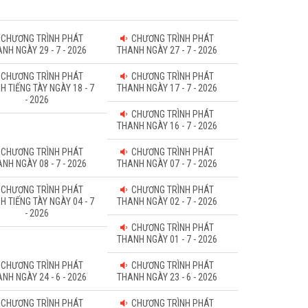
CHƯƠNG TRÌNH PHÁT
CHƯƠNG TRÌNH PHÁT
NH NGÀY 29 - 7 - 2026
THANH NGÀY 27 - 7 - 2026
CHƯƠNG TRÌNH PHÁT
CHƯƠNG TRÌNH PHÁT
H TIẾNG TÀY NGÀY 18 - 7
THANH NGÀY 17 - 7 - 2026
- 2026
CHƯƠNG TRÌNH PHÁT
THANH NGÀY 16 - 7 - 2026
CHƯƠNG TRÌNH PHÁT
CHƯƠNG TRÌNH PHÁT
NH NGÀY 08 - 7 - 2026
THANH NGÀY 07 - 7 - 2026
CHƯƠNG TRÌNH PHÁT
CHƯƠNG TRÌNH PHÁT
H TIẾNG TÀY NGÀY 04 - 7
THANH NGÀY 02 - 7 - 2026
- 2026
CHƯƠNG TRÌNH PHÁT
THANH NGÀY 01 - 7 - 2026
CHƯƠNG TRÌNH PHÁT
CHƯƠNG TRÌNH PHÁT
NH NGÀY 24 - 6 - 2026
THANH NGÀY 23 - 6 - 2026
CHƯƠNG TRÌNH PHÁT
CHƯƠNG TRÌNH PHÁT