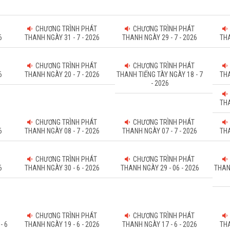
CHƯƠNG TRÌNH PHÁT
CHƯƠNG TRÌNH PHÁT
6
THANH NGÀY 31 - 7 - 2026
THANH NGÀY 29 - 7 - 2026
THA
CHƯƠNG TRÌNH PHÁT
CHƯƠNG TRÌNH PHÁT
6
THANH NGÀY 20 - 7 - 2026
THANH TIẾNG TÀY NGÀY 18 - 7
THA
- 2026
THA
CHƯƠNG TRÌNH PHÁT
CHƯƠNG TRÌNH PHÁT
6
THANH NGÀY 08 - 7 - 2026
THANH NGÀY 07 - 7 - 2026
THA
CHƯƠNG TRÌNH PHÁT
CHƯƠNG TRÌNH PHÁT
6
THANH NGÀY 30 - 6 - 2026
THANH NGÀY 29 - 06 - 2026
THAN
CHƯƠNG TRÌNH PHÁT
CHƯƠNG TRÌNH PHÁT
- 6
THANH NGÀY 19 - 6 - 2026
THANH NGÀY 17 - 6 - 2026
THA