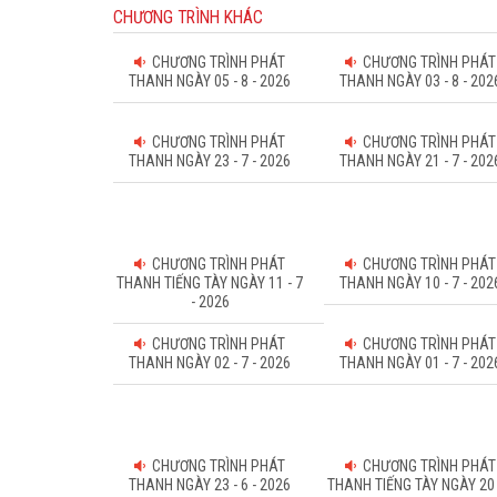
CHƯƠNG TRÌNH KHÁC
CHƯƠNG TRÌNH PHÁT
CHƯƠNG TRÌNH PHÁT
THANH NGÀY 05 - 8 - 2026
THANH NGÀY 03 - 8 - 202
CHƯƠNG TRÌNH PHÁT
CHƯƠNG TRÌNH PHÁT
THANH NGÀY 23 - 7 - 2026
THANH NGÀY 21 - 7 - 202
CHƯƠNG TRÌNH PHÁT
CHƯƠNG TRÌNH PHÁT
THANH TIẾNG TÀY NGÀY 11 - 7
THANH NGÀY 10 - 7 - 202
- 2026
CHƯƠNG TRÌNH PHÁT
CHƯƠNG TRÌNH PHÁT
THANH NGÀY 02 - 7 - 2026
THANH NGÀY 01 - 7 - 202
CHƯƠNG TRÌNH PHÁT
CHƯƠNG TRÌNH PHÁT
THANH NGÀY 23 - 6 - 2026
THANH TIẾNG TÀY NGÀY 20 