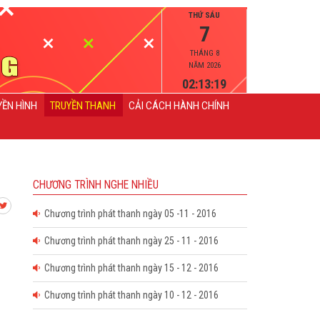
THỨ SÁU
7
THÁNG 8
NĂM 2026
02:13:19
YỀN HÌNH
TRUYỀN THANH
CẢI CÁCH HÀNH CHÍNH
CHƯƠNG TRÌNH NGHE NHIỀU
Chương trình phát thanh ngày 05 -11 - 2016
Chương trình phát thanh ngày 25 - 11 - 2016
Chương trình phát thanh ngày 15 - 12 - 2016
Chương trình phát thanh ngày 10 - 12 - 2016