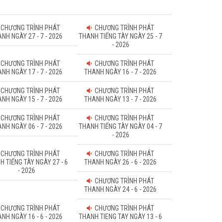
CHƯƠNG TRÌNH PHÁT
CHƯƠNG TRÌNH PHÁT
NH NGÀY 27 - 7 - 2026
THANH TIẾNG TÀY NGÀY 25 - 7
- 2026
CHƯƠNG TRÌNH PHÁT
CHƯƠNG TRÌNH PHÁT
NH NGÀY 17 - 7 - 2026
THANH NGÀY 16 - 7 - 2026
CHƯƠNG TRÌNH PHÁT
CHƯƠNG TRÌNH PHÁT
NH NGÀY 15 - 7 - 2026
THANH NGÀY 13 - 7 - 2026
CHƯƠNG TRÌNH PHÁT
CHƯƠNG TRÌNH PHÁT
NH NGÀY 06 - 7 - 2026
THANH TIẾNG TÀY NGÀY 04 - 7
- 2026
CHƯƠNG TRÌNH PHÁT
CHƯƠNG TRÌNH PHÁT
H TIẾNG TÀY NGÀY 27 - 6
THANH NGÀY 26 - 6 - 2026
- 2026
CHƯƠNG TRÌNH PHÁT
THANH NGÀY 24 - 6 - 2026
CHƯƠNG TRÌNH PHÁT
CHƯƠNG TRÌNH PHÁT
NH NGÀY 16 - 6 - 2026
THANH TIENG TAY NGÀY 13 - 6