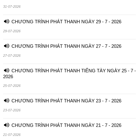
31-07-2026
CHƯƠNG TRÌNH PHÁT THANH NGÀY 29 - 7 - 2026
29-07-2026
CHƯƠNG TRÌNH PHÁT THANH NGÀY 27 - 7 - 2026
27-07-2026
CHƯƠNG TRÌNH PHÁT THANH TIẾNG TÀY NGÀY 25 - 7 -
2026
25-07-2026
CHƯƠNG TRÌNH PHÁT THANH NGÀY 23 - 7 - 2026
23-07-2026
CHƯƠNG TRÌNH PHÁT THANH NGÀY 21 - 7 - 2026
21-07-2026