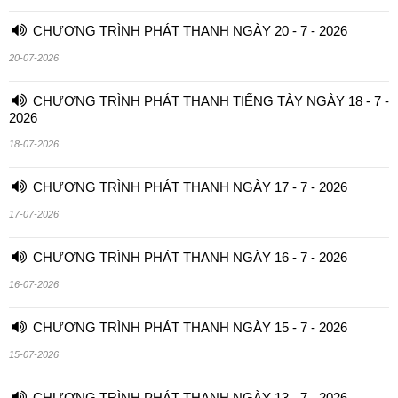
CHƯƠNG TRÌNH PHÁT THANH NGÀY 20 - 7 - 2026
20-07-2026
CHƯƠNG TRÌNH PHÁT THANH TIẾNG TÀY NGÀY 18 - 7 -
2026
18-07-2026
CHƯƠNG TRÌNH PHÁT THANH NGÀY 17 - 7 - 2026
17-07-2026
CHƯƠNG TRÌNH PHÁT THANH NGÀY 16 - 7 - 2026
16-07-2026
CHƯƠNG TRÌNH PHÁT THANH NGÀY 15 - 7 - 2026
15-07-2026
CHƯƠNG TRÌNH PHÁT THANH NGÀY 13 - 7 - 2026