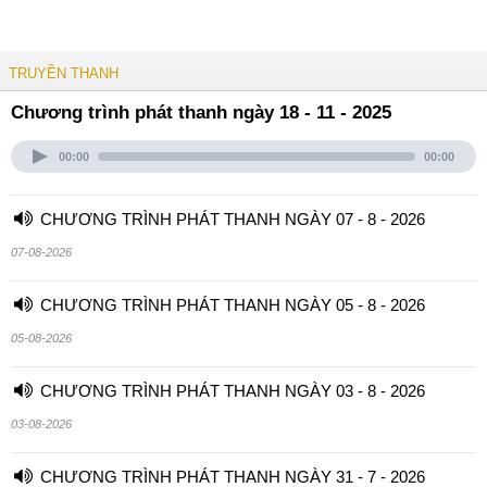
TRUYỀN THANH
Chương trình phát thanh ngày 18 - 11 - 2025
00:00
00:00
CHƯƠNG TRÌNH PHÁT THANH NGÀY 07 - 8 - 2026
07-08-2026
CHƯƠNG TRÌNH PHÁT THANH NGÀY 05 - 8 - 2026
05-08-2026
CHƯƠNG TRÌNH PHÁT THANH NGÀY 03 - 8 - 2026
03-08-2026
CHƯƠNG TRÌNH PHÁT THANH NGÀY 31 - 7 - 2026