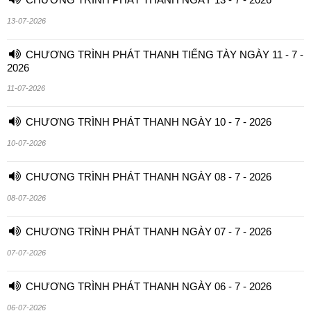
13-07-2026
CHƯƠNG TRÌNH PHÁT THANH TIẾNG TÀY NGÀY 11 - 7 -
2026
11-07-2026
CHƯƠNG TRÌNH PHÁT THANH NGÀY 10 - 7 - 2026
10-07-2026
CHƯƠNG TRÌNH PHÁT THANH NGÀY 08 - 7 - 2026
08-07-2026
CHƯƠNG TRÌNH PHÁT THANH NGÀY 07 - 7 - 2026
07-07-2026
CHƯƠNG TRÌNH PHÁT THANH NGÀY 06 - 7 - 2026
06-07-2026