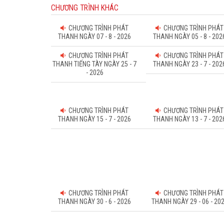
CHƯƠNG TRÌNH KHÁC
CHƯƠNG TRÌNH PHÁT
CHƯƠNG TRÌNH PHÁT
THANH NGÀY 07 - 8 - 2026
THANH NGÀY 05 - 8 - 202
CHƯƠNG TRÌNH PHÁT
CHƯƠNG TRÌNH PHÁT
THANH TIẾNG TÀY NGÀY 25 - 7
THANH NGÀY 23 - 7 - 202
- 2026
CHƯƠNG TRÌNH PHÁT
CHƯƠNG TRÌNH PHÁT
THANH NGÀY 15 - 7 - 2026
THANH NGÀY 13 - 7 - 202
CHƯƠNG TRÌNH PHÁT
CHƯƠNG TRÌNH PHÁT
THANH NGÀY 30 - 6 - 2026
THANH NGÀY 29 - 06 - 20