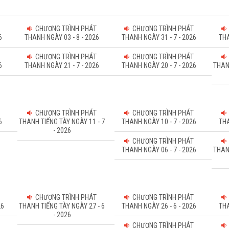
CHƯƠNG TRÌNH PHÁT
CHƯƠNG TRÌNH PHÁT
6
THANH NGÀY 03 - 8 - 2026
THANH NGÀY 31 - 7 - 2026
THA
CHƯƠNG TRÌNH PHÁT
CHƯƠNG TRÌNH PHÁT
6
THANH NGÀY 21 - 7 - 2026
THANH NGÀY 20 - 7 - 2026
THAN
CHƯƠNG TRÌNH PHÁT
CHƯƠNG TRÌNH PHÁT
6
THANH TIẾNG TÀY NGÀY 11 - 7
THANH NGÀY 10 - 7 - 2026
THA
- 2026
CHƯƠNG TRÌNH PHÁT
THANH NGÀY 06 - 7 - 2026
THAN
CHƯƠNG TRÌNH PHÁT
CHƯƠNG TRÌNH PHÁT
26
THANH TIẾNG TÀY NGÀY 27 - 6
THANH NGÀY 26 - 6 - 2026
THA
- 2026
CHƯƠNG TRÌNH PHÁT