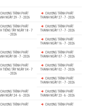
CHƯƠNG TRÌNH PHÁT
CHƯƠNG TRÌNH PHÁT
NH NGÀY 29 - 7 - 2026
THANH NGÀY 27 - 7 - 2026
CHƯƠNG TRÌNH PHÁT
CHƯƠNG TRÌNH PHÁT
H TIẾNG TÀY NGÀY 18 - 7
THANH NGÀY 17 - 7 - 2026
- 2026
CHƯƠNG TRÌNH PHÁT
THANH NGÀY 16 - 7 - 2026
CHƯƠNG TRÌNH PHÁT
CHƯƠNG TRÌNH PHÁT
NH NGÀY 08 - 7 - 2026
THANH NGÀY 07 - 7 - 2026
CHƯƠNG TRÌNH PHÁT
CHƯƠNG TRÌNH PHÁT
H TIẾNG TÀY NGÀY 04 - 7
THANH NGÀY 02 - 7 - 2026
- 2026
CHƯƠNG TRÌNH PHÁT
THANH NGÀY 01 - 7 - 2026
CHƯƠNG TRÌNH PHÁT
CHƯƠNG TRÌNH PHÁT
NH NGÀY 24 - 6 - 2026
THANH NGÀY 23 - 6 - 2026
CHƯƠNG TRÌNH PHÁT
CHƯƠNG TRÌNH PHÁT