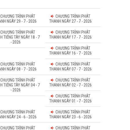
CHƯƠNG TRÌNH PHÁT
CHƯƠNG TRÌNH PHÁT
NH NGÀY 29 - 7 - 2026
THANH NGÀY 27 - 7 - 2026
CHƯƠNG TRÌNH PHÁT
CHƯƠNG TRÌNH PHÁT
H TIẾNG TÀY NGÀY 18 - 7
THANH NGÀY 17 - 7 - 2026
- 2026
CHƯƠNG TRÌNH PHÁT
THANH NGÀY 16 - 7 - 2026
CHƯƠNG TRÌNH PHÁT
CHƯƠNG TRÌNH PHÁT
NH NGÀY 08 - 7 - 2026
THANH NGÀY 07 - 7 - 2026
CHƯƠNG TRÌNH PHÁT
CHƯƠNG TRÌNH PHÁT
H TIẾNG TÀY NGÀY 04 - 7
THANH NGÀY 02 - 7 - 2026
- 2026
CHƯƠNG TRÌNH PHÁT
THANH NGÀY 01 - 7 - 2026
CHƯƠNG TRÌNH PHÁT
CHƯƠNG TRÌNH PHÁT
NH NGÀY 24 - 6 - 2026
THANH NGÀY 23 - 6 - 2026
CHƯƠNG TRÌNH PHÁT
CHƯƠNG TRÌNH PHÁT