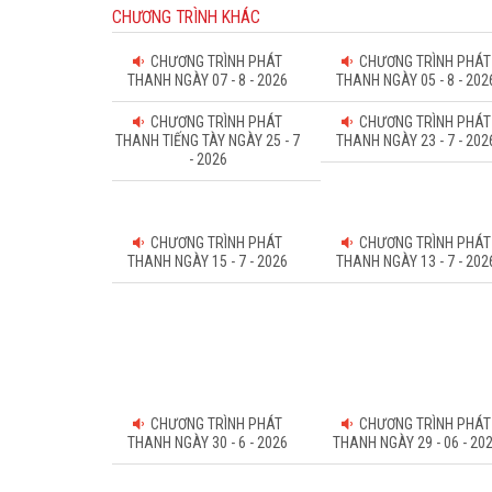
CHƯƠNG TRÌNH KHÁC
CHƯƠNG TRÌNH PHÁT
CHƯƠNG TRÌNH PHÁT
THANH NGÀY 07 - 8 - 2026
THANH NGÀY 05 - 8 - 202
CHƯƠNG TRÌNH PHÁT
CHƯƠNG TRÌNH PHÁT
THANH TIẾNG TÀY NGÀY 25 - 7
THANH NGÀY 23 - 7 - 202
- 2026
CHƯƠNG TRÌNH PHÁT
CHƯƠNG TRÌNH PHÁT
THANH NGÀY 15 - 7 - 2026
THANH NGÀY 13 - 7 - 202
CHƯƠNG TRÌNH PHÁT
CHƯƠNG TRÌNH PHÁT
THANH NGÀY 30 - 6 - 2026
THANH NGÀY 29 - 06 - 20