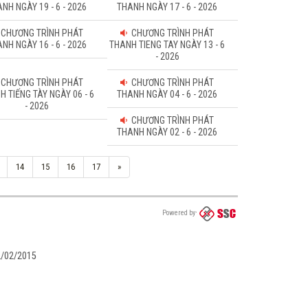
NH NGÀY 19 - 6 - 2026
THANH NGÀY 17 - 6 - 2026
CHƯƠNG TRÌNH PHÁT
CHƯƠNG TRÌNH PHÁT
NH NGÀY 16 - 6 - 2026
THANH TIENG TAY NGÀY 13 - 6
- 2026
CHƯƠNG TRÌNH PHÁT
CHƯƠNG TRÌNH PHÁT
H TIẾNG TÀY NGÀY 06 - 6
THANH NGÀY 04 - 6 - 2026
- 2026
CHƯƠNG TRÌNH PHÁT
THANH NGÀY 02 - 6 - 2026
14
15
16
17
»
Powered by
02/02/2015