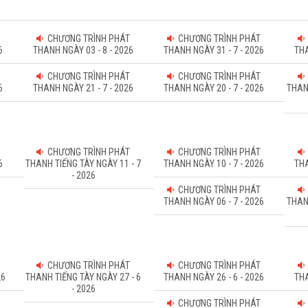
CHƯƠNG TRÌNH PHÁT
CHƯƠNG TRÌNH PHÁT
6
THANH NGÀY 03 - 8 - 2026
THANH NGÀY 31 - 7 - 2026
THA
CHƯƠNG TRÌNH PHÁT
CHƯƠNG TRÌNH PHÁT
6
THANH NGÀY 21 - 7 - 2026
THANH NGÀY 20 - 7 - 2026
THAN
CHƯƠNG TRÌNH PHÁT
CHƯƠNG TRÌNH PHÁT
6
THANH TIẾNG TÀY NGÀY 11 - 7
THANH NGÀY 10 - 7 - 2026
THA
- 2026
CHƯƠNG TRÌNH PHÁT
THANH NGÀY 06 - 7 - 2026
THAN
CHƯƠNG TRÌNH PHÁT
CHƯƠNG TRÌNH PHÁT
26
THANH TIẾNG TÀY NGÀY 27 - 6
THANH NGÀY 26 - 6 - 2026
THA
- 2026
CHƯƠNG TRÌNH PHÁT