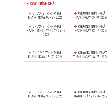
CHƯƠNG TRÌNH KHÁC
CHƯƠNG TRÌNH PHÁT
CHƯƠNG TRÌNH PHÁT
THANH NGÀY 07 - 8 - 2026
THANH NGÀY 05 - 8 - 202
CHƯƠNG TRÌNH PHÁT
CHƯƠNG TRÌNH PHÁT
THANH TIẾNG TÀY NGÀY 25 - 7
THANH NGÀY 23 - 7 - 202
- 2026
CHƯƠNG TRÌNH PHÁT
CHƯƠNG TRÌNH PHÁT
THANH NGÀY 15 - 7 - 2026
THANH NGÀY 13 - 7 - 202
CHƯƠNG TRÌNH PHÁT
CHƯƠNG TRÌNH PHÁT
THANH NGÀY 30 - 6 - 2026
THANH NGÀY 29 - 06 - 20