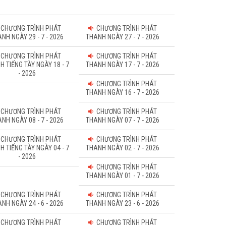
CHƯƠNG TRÌNH PHÁT
CHƯƠNG TRÌNH PHÁT
NH NGÀY 29 - 7 - 2026
THANH NGÀY 27 - 7 - 2026
CHƯƠNG TRÌNH PHÁT
CHƯƠNG TRÌNH PHÁT
H TIẾNG TÀY NGÀY 18 - 7
THANH NGÀY 17 - 7 - 2026
- 2026
CHƯƠNG TRÌNH PHÁT
THANH NGÀY 16 - 7 - 2026
CHƯƠNG TRÌNH PHÁT
CHƯƠNG TRÌNH PHÁT
NH NGÀY 08 - 7 - 2026
THANH NGÀY 07 - 7 - 2026
CHƯƠNG TRÌNH PHÁT
CHƯƠNG TRÌNH PHÁT
H TIẾNG TÀY NGÀY 04 - 7
THANH NGÀY 02 - 7 - 2026
- 2026
CHƯƠNG TRÌNH PHÁT
THANH NGÀY 01 - 7 - 2026
CHƯƠNG TRÌNH PHÁT
CHƯƠNG TRÌNH PHÁT
NH NGÀY 24 - 6 - 2026
THANH NGÀY 23 - 6 - 2026
CHƯƠNG TRÌNH PHÁT
CHƯƠNG TRÌNH PHÁT