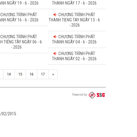
NH NGÀY 19 - 6 - 2026
THANH NGÀY 17 - 6 - 2026
CHƯƠNG TRÌNH PHÁT
CHƯƠNG TRÌNH PHÁT
NH NGÀY 16 - 6 - 2026
THANH TIENG TAY NGÀY 13 - 6
- 2026
CHƯƠNG TRÌNH PHÁT
CHƯƠNG TRÌNH PHÁT
H TIẾNG TÀY NGÀY 06 - 6
THANH NGÀY 04 - 6 - 2026
- 2026
CHƯƠNG TRÌNH PHÁT
THANH NGÀY 02 - 6 - 2026
14
15
16
17
»
Powered by
02/02/2015