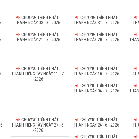
CHƯƠNG TRÌNH PHÁT
CHƯƠNG TRÌNH PHÁT
6
THANH NGÀY 03 - 8 - 2026
THANH NGÀY 31 - 7 - 2026
THA
CHƯƠNG TRÌNH PHÁT
CHƯƠNG TRÌNH PHÁT
6
THANH NGÀY 21 - 7 - 2026
THANH NGÀY 20 - 7 - 2026
THAN
CHƯƠNG TRÌNH PHÁT
CHƯƠNG TRÌNH PHÁT
6
THANH TIẾNG TÀY NGÀY 11 - 7
THANH NGÀY 10 - 7 - 2026
THA
- 2026
CHƯƠNG TRÌNH PHÁT
THANH NGÀY 06 - 7 - 2026
THAN
CHƯƠNG TRÌNH PHÁT
CHƯƠNG TRÌNH PHÁT
26
THANH TIẾNG TÀY NGÀY 27 - 6
THANH NGÀY 26 - 6 - 2026
THA
- 2026
CHƯƠNG TRÌNH PHÁT