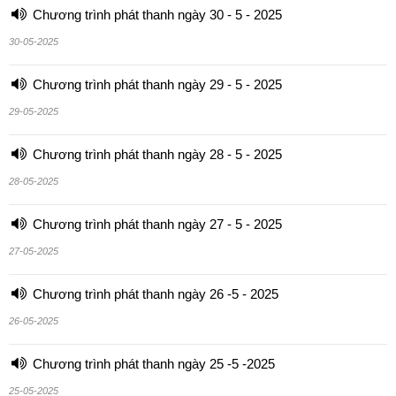
Chương trình phát thanh ngày 30 - 5 - 2025
30-05-2025
Chương trình phát thanh ngày 29 - 5 - 2025
29-05-2025
Chương trình phát thanh ngày 28 - 5 - 2025
28-05-2025
Chương trình phát thanh ngày 27 - 5 - 2025
27-05-2025
Chương trình phát thanh ngày 26 -5 - 2025
26-05-2025
Chương trình phát thanh ngày 25 -5 -2025
25-05-2025