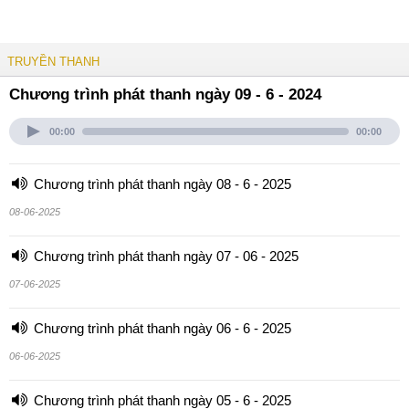
TRUYỀN THANH
Chương trình phát thanh ngày 09 - 6 - 2024
00:00
00:00
Chương trình phát thanh ngày 08 - 6 - 2025
08-06-2025
Chương trình phát thanh ngày 07 - 06 - 2025
07-06-2025
Chương trình phát thanh ngày 06 - 6 - 2025
06-06-2025
Chương trình phát thanh ngày 05 - 6 - 2025