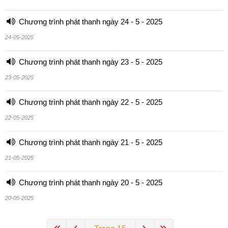
Chương trình phát thanh ngày 24 - 5 - 2025
24-05-2025
Chương trình phát thanh ngày 23 - 5 - 2025
23-05-2025
Chương trình phát thanh ngày 22 - 5 - 2025
22-05-2025
Chương trình phát thanh ngày 21 - 5 - 2025
21-05-2025
Chương trình phát thanh ngày 20 - 5 - 2025
20-05-2025