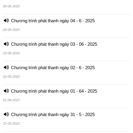
05-06-2025
Chương trình phát thanh ngày 04 - 6 - 2025
04-06-2025
Chương trình phát thanh ngày 03 - 06 - 2025
03-06-2025
Chương trình phát thanh ngày 02 - 6 - 2025
02-06-2025
Chương trình phát thanh ngày 01 - 64 - 2025
01-06-2025
Chương trình phát thanh ngày 31 - 5 - 2025
31-05-2025