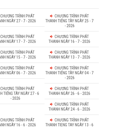
CHƯƠNG TRÌNH PHÁT
CHƯƠNG TRÌNH PHÁT
NH NGÀY 27 - 7 - 2026
THANH TIẾNG TÀY NGÀY 25 - 7
- 2026
CHƯƠNG TRÌNH PHÁT
CHƯƠNG TRÌNH PHÁT
NH NGÀY 17 - 7 - 2026
THANH NGÀY 16 - 7 - 2026
CHƯƠNG TRÌNH PHÁT
CHƯƠNG TRÌNH PHÁT
NH NGÀY 15 - 7 - 2026
THANH NGÀY 13 - 7 - 2026
CHƯƠNG TRÌNH PHÁT
CHƯƠNG TRÌNH PHÁT
NH NGÀY 06 - 7 - 2026
THANH TIẾNG TÀY NGÀY 04 - 7
- 2026
CHƯƠNG TRÌNH PHÁT
CHƯƠNG TRÌNH PHÁT
H TIẾNG TÀY NGÀY 27 - 6
THANH NGÀY 26 - 6 - 2026
- 2026
CHƯƠNG TRÌNH PHÁT
THANH NGÀY 24 - 6 - 2026
CHƯƠNG TRÌNH PHÁT
CHƯƠNG TRÌNH PHÁT
NH NGÀY 16 - 6 - 2026
THANH TIENG TAY NGÀY 13 - 6