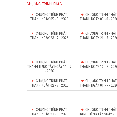
CHƯƠNG TRÌNH KHÁC
CHƯƠNG TRÌNH PHÁT
CHƯƠNG TRÌNH PHÁT
THANH NGÀY 05 - 8 - 2026
THANH NGÀY 03 - 8 - 202
CHƯƠNG TRÌNH PHÁT
CHƯƠNG TRÌNH PHÁT
THANH NGÀY 23 - 7 - 2026
THANH NGÀY 21 - 7 - 202
CHƯƠNG TRÌNH PHÁT
CHƯƠNG TRÌNH PHÁT
THANH TIẾNG TÀY NGÀY 11 - 7
THANH NGÀY 10 - 7 - 202
- 2026
CHƯƠNG TRÌNH PHÁT
CHƯƠNG TRÌNH PHÁT
THANH NGÀY 02 - 7 - 2026
THANH NGÀY 01 - 7 - 202
CHƯƠNG TRÌNH PHÁT
CHƯƠNG TRÌNH PHÁT
THANH NGÀY 23 - 6 - 2026
THANH TIẾNG TÀY NGÀY 20 