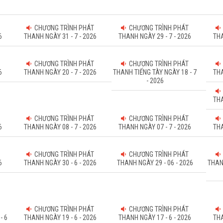
CHƯƠNG TRÌNH PHÁT
CHƯƠNG TRÌNH PHÁT
6
THANH NGÀY 31 - 7 - 2026
THANH NGÀY 29 - 7 - 2026
THA
CHƯƠNG TRÌNH PHÁT
CHƯƠNG TRÌNH PHÁT
6
THANH NGÀY 20 - 7 - 2026
THANH TIẾNG TÀY NGÀY 18 - 7
THA
- 2026
THA
CHƯƠNG TRÌNH PHÁT
CHƯƠNG TRÌNH PHÁT
6
THANH NGÀY 08 - 7 - 2026
THANH NGÀY 07 - 7 - 2026
THA
CHƯƠNG TRÌNH PHÁT
CHƯƠNG TRÌNH PHÁT
6
THANH NGÀY 30 - 6 - 2026
THANH NGÀY 29 - 06 - 2026
THAN
CHƯƠNG TRÌNH PHÁT
CHƯƠNG TRÌNH PHÁT
- 6
THANH NGÀY 19 - 6 - 2026
THANH NGÀY 17 - 6 - 2026
THA