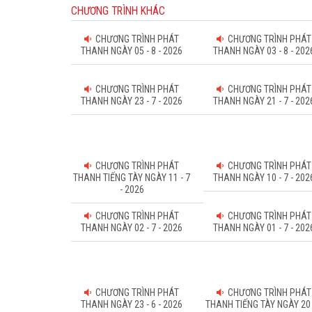
CHƯƠNG TRÌNH KHÁC
CHƯƠNG TRÌNH PHÁT
CHƯƠNG TRÌNH PHÁT
THANH NGÀY 05 - 8 - 2026
THANH NGÀY 03 - 8 - 202
CHƯƠNG TRÌNH PHÁT
CHƯƠNG TRÌNH PHÁT
THANH NGÀY 23 - 7 - 2026
THANH NGÀY 21 - 7 - 202
CHƯƠNG TRÌNH PHÁT
CHƯƠNG TRÌNH PHÁT
THANH TIẾNG TÀY NGÀY 11 - 7
THANH NGÀY 10 - 7 - 202
- 2026
CHƯƠNG TRÌNH PHÁT
CHƯƠNG TRÌNH PHÁT
THANH NGÀY 02 - 7 - 2026
THANH NGÀY 01 - 7 - 202
CHƯƠNG TRÌNH PHÁT
CHƯƠNG TRÌNH PHÁT
THANH NGÀY 23 - 6 - 2026
THANH TIẾNG TÀY NGÀY 20 