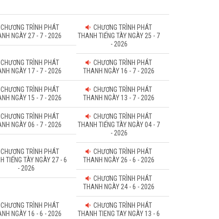
CHƯƠNG TRÌNH PHÁT
CHƯƠNG TRÌNH PHÁT
NH NGÀY 27 - 7 - 2026
THANH TIẾNG TÀY NGÀY 25 - 7
- 2026
CHƯƠNG TRÌNH PHÁT
CHƯƠNG TRÌNH PHÁT
NH NGÀY 17 - 7 - 2026
THANH NGÀY 16 - 7 - 2026
CHƯƠNG TRÌNH PHÁT
CHƯƠNG TRÌNH PHÁT
NH NGÀY 15 - 7 - 2026
THANH NGÀY 13 - 7 - 2026
CHƯƠNG TRÌNH PHÁT
CHƯƠNG TRÌNH PHÁT
NH NGÀY 06 - 7 - 2026
THANH TIẾNG TÀY NGÀY 04 - 7
- 2026
CHƯƠNG TRÌNH PHÁT
CHƯƠNG TRÌNH PHÁT
H TIẾNG TÀY NGÀY 27 - 6
THANH NGÀY 26 - 6 - 2026
- 2026
CHƯƠNG TRÌNH PHÁT
THANH NGÀY 24 - 6 - 2026
CHƯƠNG TRÌNH PHÁT
CHƯƠNG TRÌNH PHÁT
NH NGÀY 16 - 6 - 2026
THANH TIENG TAY NGÀY 13 - 6