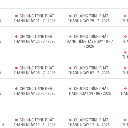
CHƯƠNG TRÌNH PHÁT
CHƯƠNG TRÌNH PHÁT
6
THANH NGÀY 31 - 7 - 2026
THANH NGÀY 29 - 7 - 2026
THA
CHƯƠNG TRÌNH PHÁT
CHƯƠNG TRÌNH PHÁT
6
THANH NGÀY 20 - 7 - 2026
THANH TIẾNG TÀY NGÀY 18 - 7
THA
- 2026
THA
CHƯƠNG TRÌNH PHÁT
CHƯƠNG TRÌNH PHÁT
6
THANH NGÀY 08 - 7 - 2026
THANH NGÀY 07 - 7 - 2026
THA
CHƯƠNG TRÌNH PHÁT
CHƯƠNG TRÌNH PHÁT
6
THANH NGÀY 30 - 6 - 2026
THANH NGÀY 29 - 06 - 2026
THAN
CHƯƠNG TRÌNH PHÁT
CHƯƠNG TRÌNH PHÁT
- 6
THANH NGÀY 19 - 6 - 2026
THANH NGÀY 17 - 6 - 2026
THA