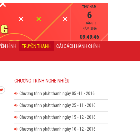
THỨ NĂM
6
THÁNG 8
NĂM 2026
09:49:46
YỀN HÌNH
TRUYỀN THANH
CẢI CÁCH HÀNH CHÍNH
CHƯƠNG TRÌNH NGHE NHIỀU
Chương trình phát thanh ngày 05 -11 - 2016
Chương trình phát thanh ngày 25 - 11 - 2016
Chương trình phát thanh ngày 15 - 12 - 2016
Chương trình phát thanh ngày 10 - 12 - 2016