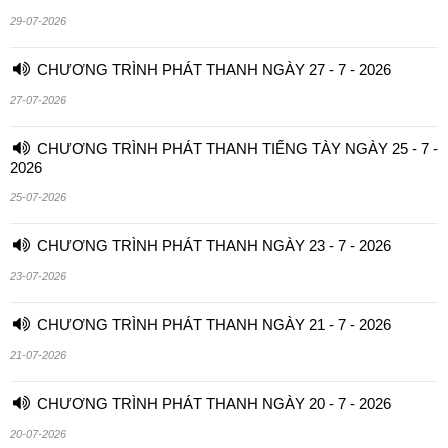
29-07-2026
CHƯƠNG TRÌNH PHÁT THANH NGÀY 27 - 7 - 2026
27-07-2026
CHƯƠNG TRÌNH PHÁT THANH TIẾNG TÀY NGÀY 25 - 7 -
2026
25-07-2026
CHƯƠNG TRÌNH PHÁT THANH NGÀY 23 - 7 - 2026
23-07-2026
CHƯƠNG TRÌNH PHÁT THANH NGÀY 21 - 7 - 2026
21-07-2026
CHƯƠNG TRÌNH PHÁT THANH NGÀY 20 - 7 - 2026
20-07-2026