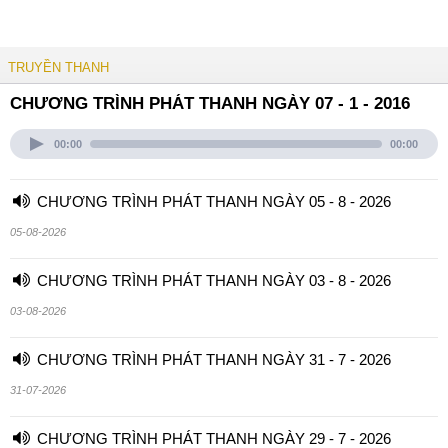
TRUYỀN THANH
CHƯƠNG TRÌNH PHÁT THANH NGÀY 07 - 1 - 2016
00:00
00:00
CHƯƠNG TRÌNH PHÁT THANH NGÀY 05 - 8 - 2026
05-08-2026
CHƯƠNG TRÌNH PHÁT THANH NGÀY 03 - 8 - 2026
03-08-2026
CHƯƠNG TRÌNH PHÁT THANH NGÀY 31 - 7 - 2026
31-07-2026
CHƯƠNG TRÌNH PHÁT THANH NGÀY 29 - 7 - 2026