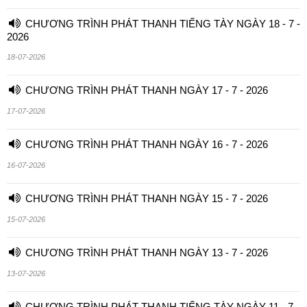
CHƯƠNG TRÌNH PHÁT THANH TIẾNG TÀY NGÀY 18 - 7 -
2026
18-07-2026
CHƯƠNG TRÌNH PHÁT THANH NGÀY 17 - 7 - 2026
17-07-2026
CHƯƠNG TRÌNH PHÁT THANH NGÀY 16 - 7 - 2026
16-07-2026
CHƯƠNG TRÌNH PHÁT THANH NGÀY 15 - 7 - 2026
15-07-2026
CHƯƠNG TRÌNH PHÁT THANH NGÀY 13 - 7 - 2026
13-07-2026
CHƯƠNG TRÌNH PHÁT THANH TIẾNG TÀY NGÀY 11 - 7 -