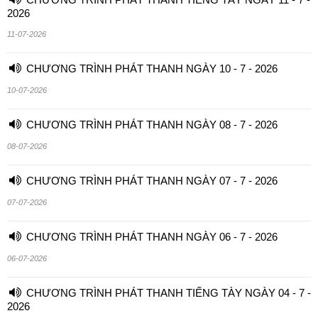
2026
11-07-2026
CHƯƠNG TRÌNH PHÁT THANH NGÀY 10 - 7 - 2026
10-07-2026
CHƯƠNG TRÌNH PHÁT THANH NGÀY 08 - 7 - 2026
08-07-2026
CHƯƠNG TRÌNH PHÁT THANH NGÀY 07 - 7 - 2026
07-07-2026
CHƯƠNG TRÌNH PHÁT THANH NGÀY 06 - 7 - 2026
06-07-2026
CHƯƠNG TRÌNH PHÁT THANH TIẾNG TÀY NGÀY 04 - 7 -
2026