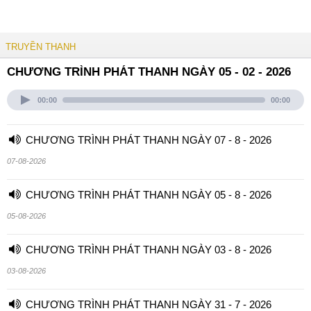
TRUYỀN THANH
CHƯƠNG TRÌNH PHÁT THANH NGÀY 05 - 02 - 2026
00:00
00:00
CHƯƠNG TRÌNH PHÁT THANH NGÀY 07 - 8 - 2026
07-08-2026
CHƯƠNG TRÌNH PHÁT THANH NGÀY 05 - 8 - 2026
05-08-2026
CHƯƠNG TRÌNH PHÁT THANH NGÀY 03 - 8 - 2026
03-08-2026
CHƯƠNG TRÌNH PHÁT THANH NGÀY 31 - 7 - 2026