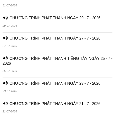
31-07-2026
CHƯƠNG TRÌNH PHÁT THANH NGÀY 29 - 7 - 2026
29-07-2026
CHƯƠNG TRÌNH PHÁT THANH NGÀY 27 - 7 - 2026
27-07-2026
CHƯƠNG TRÌNH PHÁT THANH TIẾNG TÀY NGÀY 25 - 7 -
2026
25-07-2026
CHƯƠNG TRÌNH PHÁT THANH NGÀY 23 - 7 - 2026
23-07-2026
CHƯƠNG TRÌNH PHÁT THANH NGÀY 21 - 7 - 2026
21-07-2026