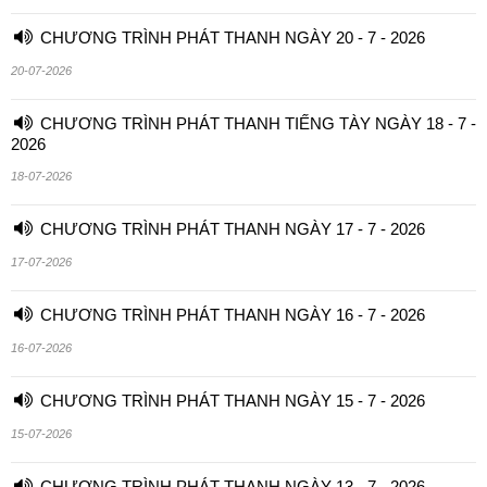
CHƯƠNG TRÌNH PHÁT THANH NGÀY 20 - 7 - 2026
20-07-2026
CHƯƠNG TRÌNH PHÁT THANH TIẾNG TÀY NGÀY 18 - 7 -
2026
18-07-2026
CHƯƠNG TRÌNH PHÁT THANH NGÀY 17 - 7 - 2026
17-07-2026
CHƯƠNG TRÌNH PHÁT THANH NGÀY 16 - 7 - 2026
16-07-2026
CHƯƠNG TRÌNH PHÁT THANH NGÀY 15 - 7 - 2026
15-07-2026
CHƯƠNG TRÌNH PHÁT THANH NGÀY 13 - 7 - 2026