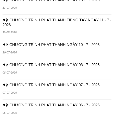
13-07-2026
CHƯƠNG TRÌNH PHÁT THANH TIẾNG TÀY NGÀY 11 - 7 -
2026
11-07-2026
CHƯƠNG TRÌNH PHÁT THANH NGÀY 10 - 7 - 2026
10-07-2026
CHƯƠNG TRÌNH PHÁT THANH NGÀY 08 - 7 - 2026
08-07-2026
CHƯƠNG TRÌNH PHÁT THANH NGÀY 07 - 7 - 2026
07-07-2026
CHƯƠNG TRÌNH PHÁT THANH NGÀY 06 - 7 - 2026
06-07-2026