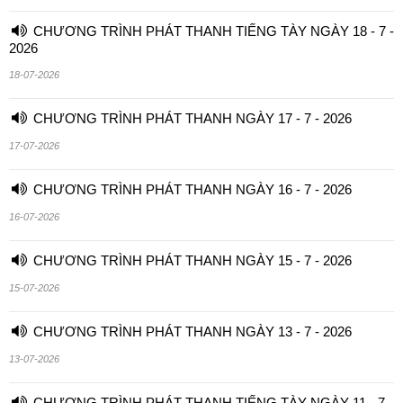
CHƯƠNG TRÌNH PHÁT THANH TIẾNG TÀY NGÀY 18 - 7 -
2026
18-07-2026
CHƯƠNG TRÌNH PHÁT THANH NGÀY 17 - 7 - 2026
17-07-2026
CHƯƠNG TRÌNH PHÁT THANH NGÀY 16 - 7 - 2026
16-07-2026
CHƯƠNG TRÌNH PHÁT THANH NGÀY 15 - 7 - 2026
15-07-2026
CHƯƠNG TRÌNH PHÁT THANH NGÀY 13 - 7 - 2026
13-07-2026
CHƯƠNG TRÌNH PHÁT THANH TIẾNG TÀY NGÀY 11 - 7 -