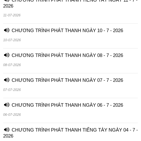
2026
11-07-2026
CHƯƠNG TRÌNH PHÁT THANH NGÀY 10 - 7 - 2026
10-07-2026
CHƯƠNG TRÌNH PHÁT THANH NGÀY 08 - 7 - 2026
08-07-2026
CHƯƠNG TRÌNH PHÁT THANH NGÀY 07 - 7 - 2026
07-07-2026
CHƯƠNG TRÌNH PHÁT THANH NGÀY 06 - 7 - 2026
06-07-2026
CHƯƠNG TRÌNH PHÁT THANH TIẾNG TÀY NGÀY 04 - 7 -
2026