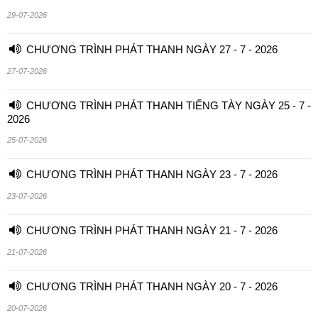
29-07-2026
CHƯƠNG TRÌNH PHÁT THANH NGÀY 27 - 7 - 2026
27-07-2026
CHƯƠNG TRÌNH PHÁT THANH TIẾNG TÀY NGÀY 25 - 7 -
2026
25-07-2026
CHƯƠNG TRÌNH PHÁT THANH NGÀY 23 - 7 - 2026
23-07-2026
CHƯƠNG TRÌNH PHÁT THANH NGÀY 21 - 7 - 2026
21-07-2026
CHƯƠNG TRÌNH PHÁT THANH NGÀY 20 - 7 - 2026
20-07-2026