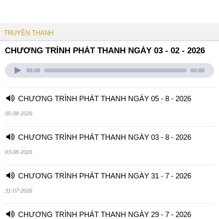
TRUYỀN THANH
CHƯƠNG TRÌNH PHÁT THANH NGÀY 03 - 02 - 2026
00:00
00:00
CHƯƠNG TRÌNH PHÁT THANH NGÀY 05 - 8 - 2026
05-08-2026
CHƯƠNG TRÌNH PHÁT THANH NGÀY 03 - 8 - 2026
03-08-2026
CHƯƠNG TRÌNH PHÁT THANH NGÀY 31 - 7 - 2026
31-07-2026
CHƯƠNG TRÌNH PHÁT THANH NGÀY 29 - 7 - 2026