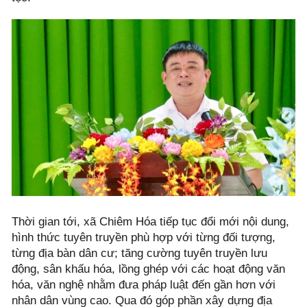
Thời gian tới, xã Chiêm Hóa tiếp tục đổi mới nội dung,
hình thức tuyên truyền phù hợp với từng đối tượng,
từng địa bàn dân cư; tăng cường tuyên truyền lưu
động, sân khấu hóa, lồng ghép với các hoạt động văn
hóa, văn nghệ nhằm đưa pháp luật đến gần hơn với
nhân dân vùng cao. Qua đó góp phần xây dựng địa